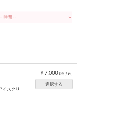
¥ 7,000
(税サ込)
選択する
アイスクリ