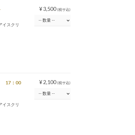
¥ 3,500
～
(税サ込)
アイスクリ
¥ 2,100
 17：00
(税サ込)
アイスクリ