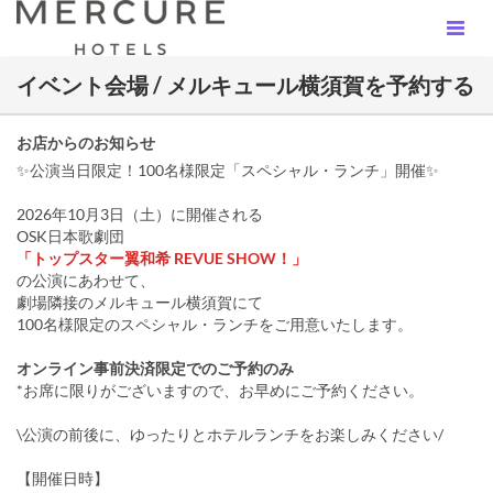
イベント会場 / メルキュール横須賀を予約する
お店からのお知らせ
✨公演当日限定！100名様限定「スペシャル・ランチ」開催✨
2026年10月3日（土）に開催される
OSK日本歌劇団
「トップスター翼和希 REVUE SHOW！」
の公演にあわせて、
劇場隣接のメルキュール横須賀にて
100名様限定のスペシャル・ランチをご用意いたします。
オンライン事前決済限定でのご予約のみ
*お席に限りがございますので、お早めにご予約ください。
\公演の前後に、ゆったりとホテルランチをお楽しみください/
【開催日時】