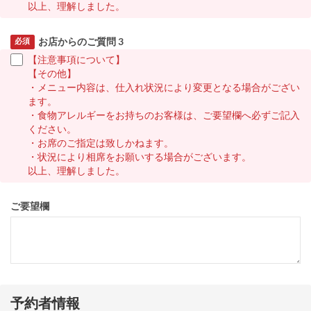
以上、理解しました。
お店からのご質問 3
必須
【注意事項について】
【その他】
・メニュー内容は、仕入れ状況により変更となる場合がござい
ます。
・食物アレルギーをお持ちのお客様は、ご要望欄へ必ずご記入
ください。
・お席のご指定は致しかねます。
・状況により相席をお願いする場合がございます。
以上、理解しました。
ご要望欄
予約者情報