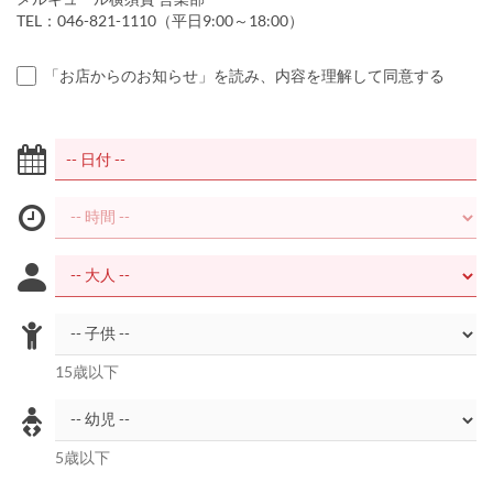
TEL：046-821-1110（平日9:00～18:00）
「お店からのお知らせ」を読み、内容を理解して同意する
15歳以下
5歳以下