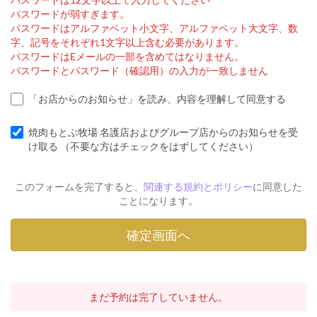
パスワードが弱すぎます。
パスワードはアルファベット小文字、アルファベット大文字、数
字、記号をそれぞれ1文字以上含む必要があります。
パスワードはEメールの一部を含めてはなりません。
パスワードとパスワード（確認用）の入力が一致しません
「お店からのお知らせ」を読み、内容を理解して同意する
焼肉もとぶ牧場 名護店およびグループ店からのお知らせを受
け取る （不要な方はチェックをはずしてください）
このフォームを完了すると、
関連する規約とポリシー
に同意した
ことになります。
まだ予約は完了していません。