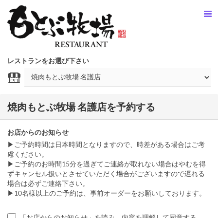
レストランをお選び下さい
焼肉もとぶ牧場 名護店を予約する
お店からのお知らせ
▶ご予約時間は日本時間となりますので、時差がある場合はご考
慮ください。
▶ご予約のお時間15分を過ぎてご連絡が取れない場合はやむを得
ずキャンセル扱いとさせていただく場合がございますので遅れる
場合は必ずご連絡下さい。
▶10名様以上のご予約は、事前オーダーをお願いしております。
「お店からのお知らせ」を読み、内容を理解して同意する