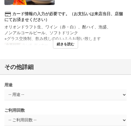
カード情報の入力が必要です。（お支払いは来店当日、店舗
にてお済ませください）
オリオンドラフト生、ワイン（赤・白）、酎ハイ、泡盛、
ノンアルコールビール、ソフトドリンク
※グラス交換制、飲み残しのないようお願い致します
続きを読む
食事時間
ランチ, ディナー
その他詳細
用途
ご利用回数