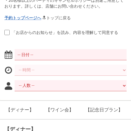
・20名様以上のパーティのキャンセルポリシーは別途ご用意して
おります。詳しくは、店舗にお問い合わせください。
予約トップページへ
🔝トップに戻る
「お店からのお知らせ」を読み、内容を理解して同意する
【ディナー】
【ワイン会】
【記念日プラン】
【ディナー】