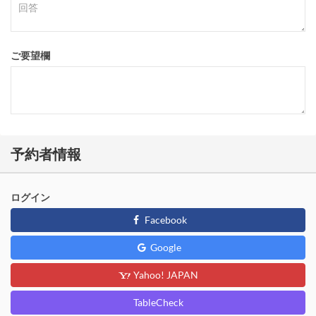
ご要望欄
予約者情報
ログイン
Facebook
Google
Yahoo! JAPAN
TableCheck