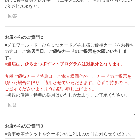
が出汁はOKなど。
お店からのご質問 2
■メモワール・ド・ひらまつカード／株主様ご優待カードをお持ち
の方は、
ご来店当日、ご優待カードのご提示をお願いいたしま
す。
※当店は、ひらまつポイントプログラムは対象外となります。
各種ご優待カード特典は、ご本人様同伴の上、カードのご提示を
頂いた場合に限り、適用させていただきます。必ずご持参の上、
ご提示くださいますようお願い申し上げます。
※複数の優待・特典の併用はいたしかねます。ご了承ください。
お店からのご質問 3
※食事券等チケットやクーポンのご利用の方はお知らせください。