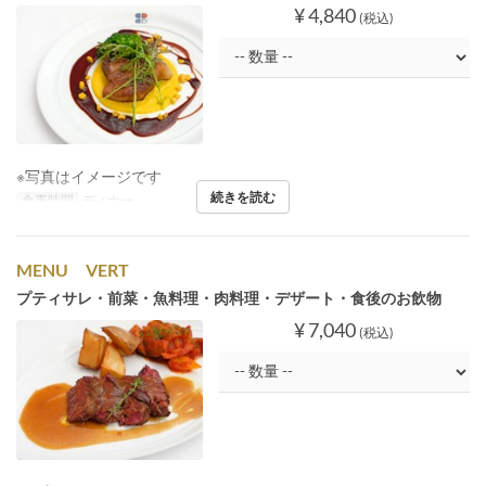
¥ 4,840
(税込)
※写真はイメージです
続きを読む
食事時間
ディナー
MENU VERT
プティサレ・前菜・魚料理・肉料理・デザート・食後のお飲物
¥ 7,040
(税込)