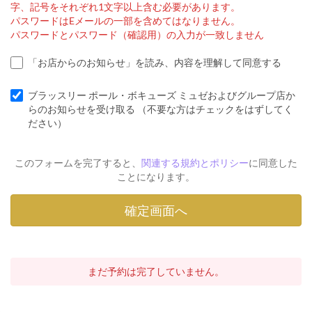
字、記号をそれぞれ1文字以上含む必要があります。
パスワードはEメールの一部を含めてはなりません。
パスワードとパスワード（確認用）の入力が一致しません
「お店からのお知らせ」を読み、内容を理解して同意する
ブラッスリー ポール・ボキューズ ミュゼおよびグループ店か
らのお知らせを受け取る （不要な方はチェックをはずしてく
ださい）
このフォームを完了すると、
関連する規約とポリシー
に同意した
ことになります。
まだ予約は完了していません。