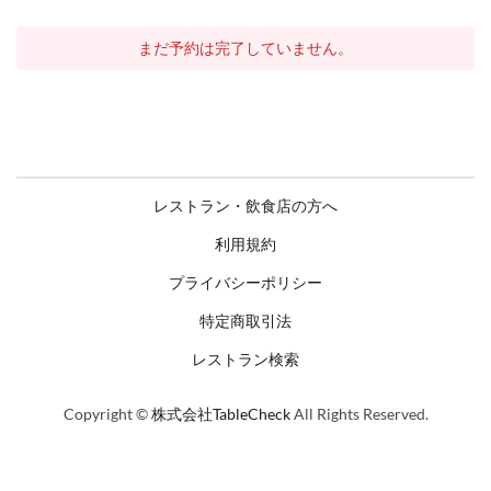
まだ予約は完了していません。
レストラン・飲食店の方へ
利用規約
プライバシーポリシー
特定商取引法
レストラン検索
Copyright ©
株式会社TableCheck
All Rights Reserved.