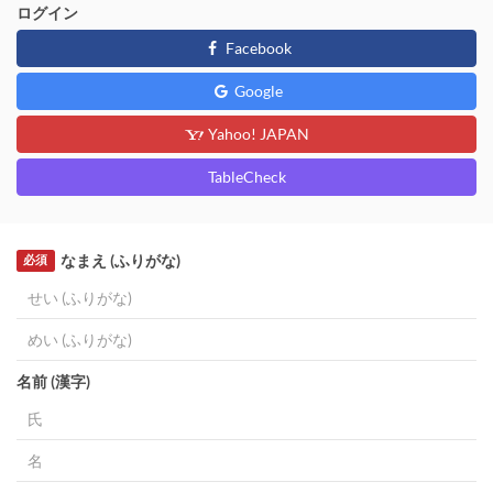
ログイン
Facebook
Google
Yahoo! JAPAN
TableCheck
なまえ (ふりがな)
必須
名前 (漢字)