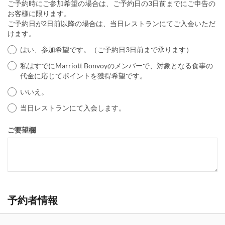
ご予約時にご参加希望の場合は、ご予約日の3日前までにご申告の
お客様に限ります。
ご予約日が2日前以降の場合は、当日レストランにてご入会いただ
けます。
はい、参加希望です。（ご予約日3日前まで承ります）
私はすでにMarriott Bonvoyのメンバーで、対象となる食事の
代金に応じてポイントを獲得希望です。
いいえ。
当日レストランにて入会します。
ご要望欄
予約者情報