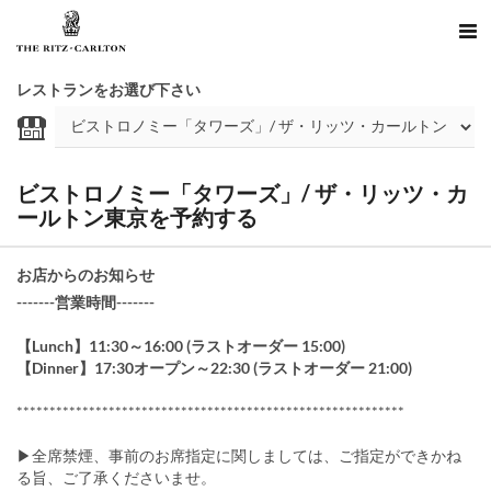
レストランをお選び下さい
ビストロノミー「タワーズ」/ ザ・リッツ・カ
ールトン東京を予約する
お店からのお知らせ
-------営業時間-------
【Lunch】11:30～16:00 (ラストオーダー 15:00)
【Dinner】17:30オープン～22:30 (ラストオーダー 21:00)
***********************************************************
▶全席禁煙、事前のお席指定に関しましては、ご指定ができかね
る旨、ご了承くださいませ。