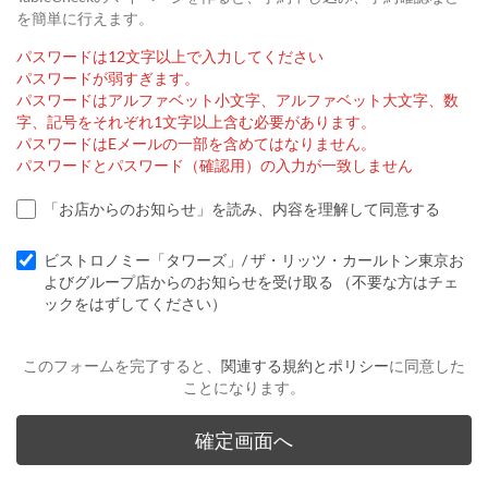
を簡単に行えます。
パスワードは12文字以上で入力してください
パスワードが弱すぎます。
パスワードはアルファベット小文字、アルファベット大文字、数
字、記号をそれぞれ1文字以上含む必要があります。
パスワードはEメールの一部を含めてはなりません。
パスワードとパスワード（確認用）の入力が一致しません
「お店からのお知らせ」を読み、内容を理解して同意する
ビストロノミー「タワーズ」/ ザ・リッツ・カールトン東京お
よびグループ店からのお知らせを受け取る （不要な方はチェ
ックをはずしてください）
このフォームを完了すると、
関連する規約とポリシー
に同意した
ことになります。