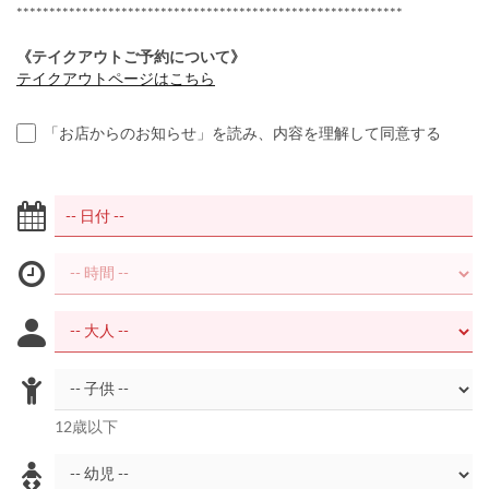
***********************************************************
《テイクアウトご予約について》
テイクアウトページはこちら
「お店からのお知らせ」を読み、内容を理解して同意する
12歳以下