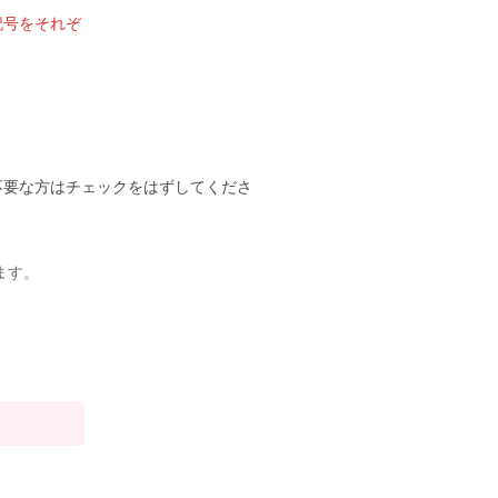
記号をそれぞ
不要な方はチェックをはずしてくださ
ます。