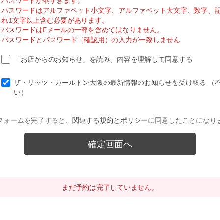
パスワードが弱すぎます。
パスワードはアルファベット小文字、アルファベット大文字、数字、
れ1文字以上含む必要があります。
パスワードはEメールの一部を含めてはなりません。
パスワードとパスワード（確認用）の入力が一致しません
「お店からのお知らせ」を読み、内容を理解して同意する
ザ・リッツ・カールトン大阪の最新情報のお知らせを受け取る （
い）
フォームを完了すると、
関連する規約とポリシー
に同意したことになり
まだ予約は完了していません。