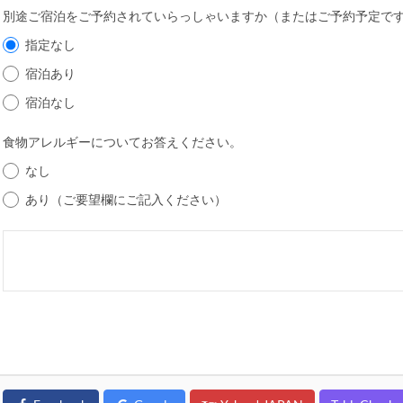
別途ご宿泊をご予約されていらっしゃいますか（またはご予約予定で
指定なし
宿泊あり
宿泊なし
食物アレルギーについてお答えください。
なし
あり（ご要望欄にご記入ください）