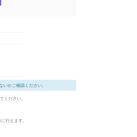
ないかご確認ください。
定してください。
簡単に行えます。