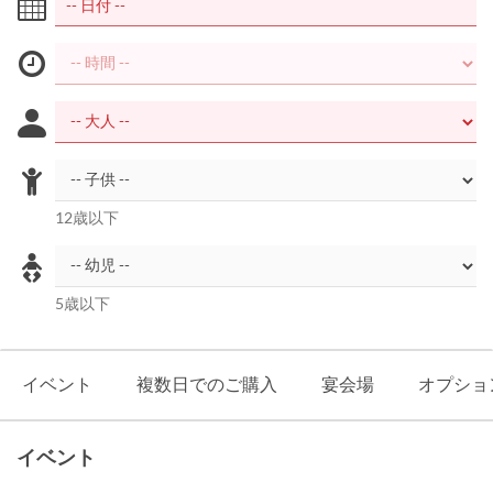
12歳以下
5歳以下
イベント
複数日でのご購入
宴会場
オプショ
イベント