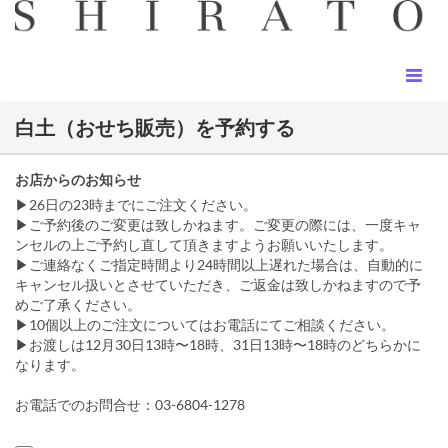
白土（おせち販売）を予約する
お店からのお知らせ
▶26日の23時までにご注文ください。
▶ご予約後のご変更は致しかねます。ご変更の際には、一度キャ
ンセルの上ご予約し直して頂きますようお願いいたします。
▶ご連絡なくご指定時間より24時間以上遅れた場合は、自動的に
キャンセル扱いとさせていただき、ご返金は致しかねますので予
めご了承ください。
▶10個以上のご注文についてはお電話にてご相談ください。
▶︎お渡しは12月30日13時〜18時、31日13時〜18時のどちらかに
なります。
お電話でのお問合せ：03-6804-1278