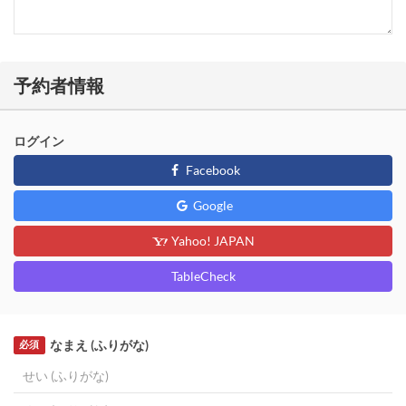
予約者情報
ログイン
Facebook
Google
Yahoo! JAPAN
TableCheck
なまえ (ふりがな)
必須