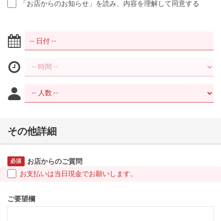
「お店からのお知らせ」を読み、内容を理解して同意する
その他詳細
お店からのご質問
必須
お支払いは当日現金でお願いします。
ご要望欄