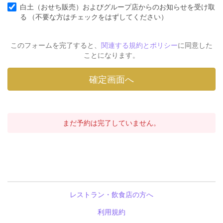
白土（おせち販売）およびグループ店からのお知らせを受け取
る （不要な方はチェックをはずしてください）
このフォームを完了すると、
関連する規約とポリシー
に同意した
ことになります。
まだ予約は完了していません。
レストラン・飲食店の方へ
利用規約