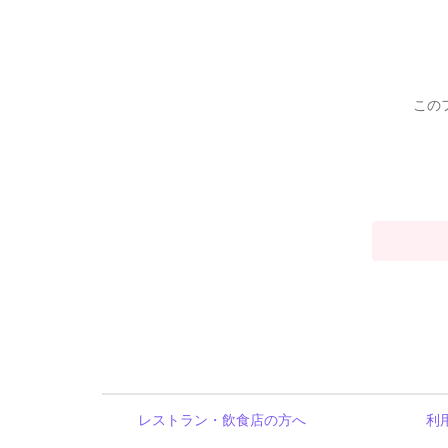
この
レストラン・飲食店の方へ
利