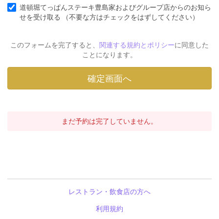
道頓堀てっぱんステーキ豊島家およびグループ店からのお知ら
せを受け取る （不要な方はチェックをはずしてください）
このフォームを完了すると、
関連する規約とポリシー
に同意した
ことになります。
まだ予約は完了していません。
レストラン・飲食店の方へ
利用規約