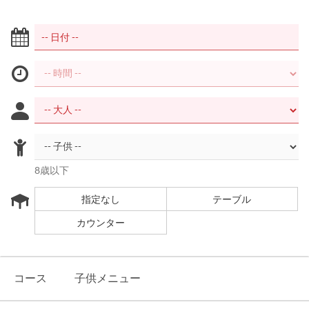
8歳以下
指定なし
テーブル
カウンター
コース
子供メニュー