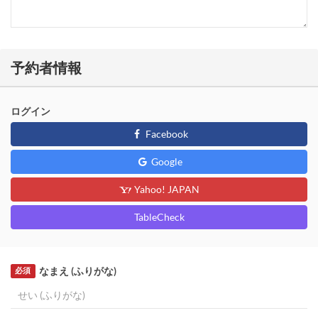
予約者情報
ログイン
Facebook
Google
Yahoo! JAPAN
TableCheck
なまえ (ふりがな)
必須