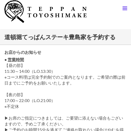
道頓堀てっぱんステーキ豊島家を予約する
お店からのお知らせ
●
営業時間
【昼の部】
11:30～14:00（L.O.13:30）
※コース料理は完全予約制でのご案内となります。ご希望の際は前
日までにご予約をお願いいたします。
【夜の部】
17:00～22:00（L.O.21:00）
※不定休
▶お席のご指定につきましては、ご要望に添えない場合もござい
ますので、予めご了承ください。
▶ご予約のお時間15分を過ぎてご連絡が取れない場合はやむを得