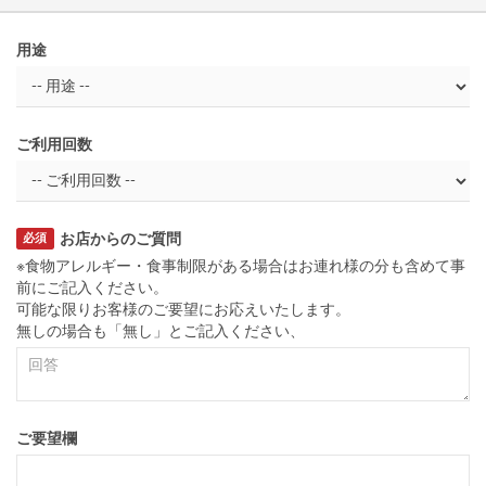
用途
ご利用回数
お店からのご質問
必須
※食物アレルギー・食事制限がある場合はお連れ様の分も含めて事
前にご記入ください。
可能な限りお客様のご要望にお応えいたします。
無しの場合も「無し」とご記入ください、
ご要望欄