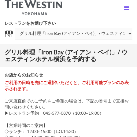
レストランをお選び下さい
グリル料理「Iron Bay (アイアン・ベイ)」/ ウ
ェスティンホテル横浜を予約する
お店からのお知らせ
ご利用の日時を先にご選択いただくと、ご利用可能プランのみ表
示されます。
ご来店直前でのご予約をご希望の場合は、下記の番号まで直接お
問い合わせください。
▶レストラン予約：045-577-0870（10:00~19:00）
【営業時間のご案内】
◇ランチ： 12:00~15:00（L.O.14:30）