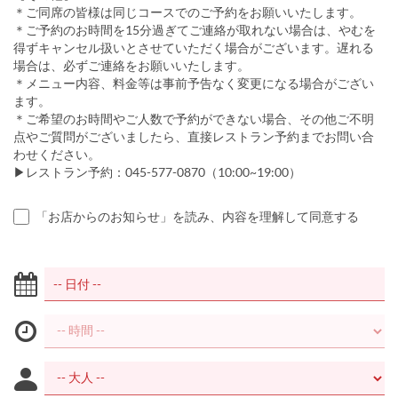
＊ご同席の皆様は同じコースでのご予約をお願いいたします。
＊ご予約のお時間を15分過ぎてご連絡が取れない場合は、やむを
得ずキャンセル扱いとさせていただく場合がございます。遅れる
場合は、必ずご連絡をお願いいたします。
＊メニュー内容、料金等は事前予告なく変更になる場合がござい
ます。
＊ご希望のお時間やご人数で予約ができない場合、その他ご不明
点やご質問がございましたら、直接レストラン予約までお問い合
わせください。
▶レストラン予約：045-577-0870（10:00~19:00）
「お店からのお知らせ」を読み、内容を理解して同意する