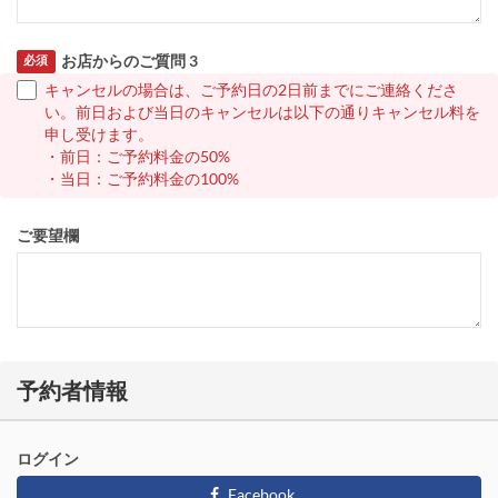
お店からのご質問 3
必須
キャンセルの場合は、ご予約日の2日前までにご連絡くださ
い。前日および当日のキャンセルは以下の通りキャンセル料を
申し受けます。
・前日：ご予約料金の50%
・当日：ご予約料金の100%
ご要望欄
予約者情報
ログイン
Facebook