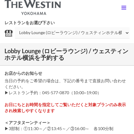
レストランをお選び下さい
Lobby Lounge (ロビーラウンジ) / ウェスティン
ホテル横浜を予約する
お店からのお知らせ
当日の予約をご希望の場合は、下記の番号まで直接お問い合わせ
ください。
▶レストラン予約：045-577-0870（10:00~19:00）
お日にちとお時間を指定してご覧いただくと対象プランのみ表示
され検索しやすくなります
＜アフタヌーンティー＞
▶3部制：①11:30～／②13:45～／③16:00～ 各100分制