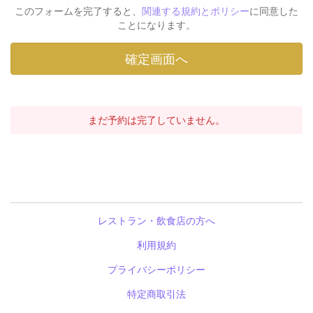
このフォームを完了すると、
関連する規約とポリシー
に同意した
ことになります。
まだ予約は完了していません。
レストラン・飲食店の方へ
利用規約
プライバシーポリシー
特定商取引法