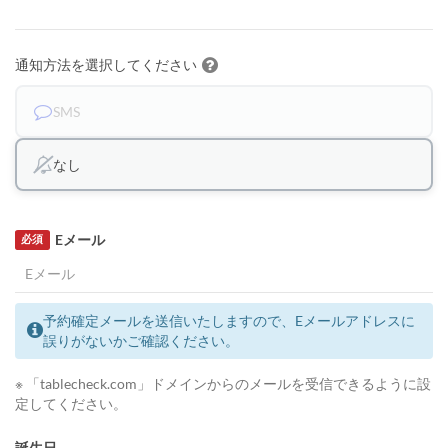
通知方法を選択してください
SMS
なし
Eメール
必須
予約確定メールを送信いたしますので、Eメールアドレスに
誤りがないかご確認ください。
※ 「tablecheck.com」ドメインからのメールを受信できるように設
定してください。
誕生日