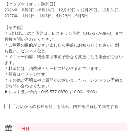
【クラブマリオット除外日】
2026年 8月8日～8月16日、12月19日～12月25日、12月31日
2027年 1月1日～1月3日、4月29日～5月5日
【その他】
＊5名様以上のご予約は、レストラン予約（045-577-0870）まで
直接お問い合わせください。
＊ご利用の目的がございましたら事前にお知らせください。例：
お祝い、ビジネスなど
＊メニュー内容、料金等は事前予告なく変更になる場合がござい
ます。
＊料金には、消費税・サービス料が含まれています。
＊写真はイメージです。
＊その他ご不明点やご質問がございましたら、レストラン予約ま
でお問い合わせください。
▶レストラン予約：045-577-0870（10:00~19:00）
「お店からのお知らせ」を読み、内容を理解して同意する