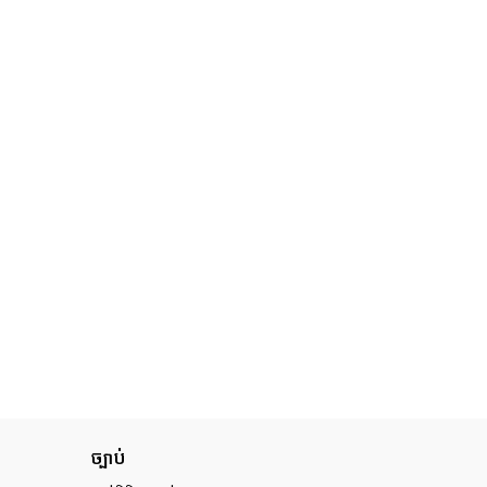
ច្បាប់