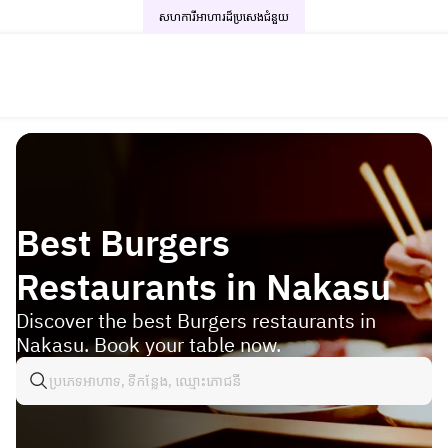
សហការីអាហារដ៏ប្រសេង
ជំនួយ
Best Burgers
Restaurants in Nakasu
Discover the best Burgers restaurants in
Nakasu. Book your table now.