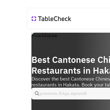
Best Cantonese Ch
Restaurants in Hak
Discover the best Cantonese Chine
restaurants in Hakata. Book your ta