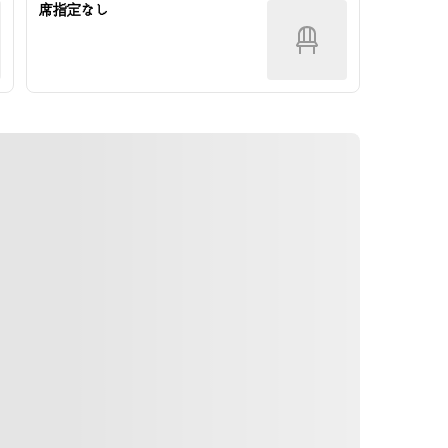
席指定なし
ទិសដៅ