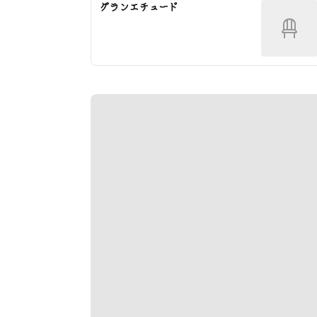
グランエチュード