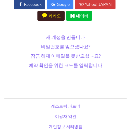
Facebook
Google
Yahoo! JAPAN
카카오
네이버
새 계정을 만듭니다
비밀번호를 잊으셨나요?
잠금 해제 이메일을 못받으셨나요?
예약 확인을 위한 코드를 입력합니다
레스토랑 파트너
이용자 약관
개인정보 처리방침