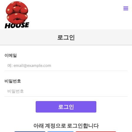
로그인
이메일
비밀번호
로그인
아래 계정으로 로그인합니다