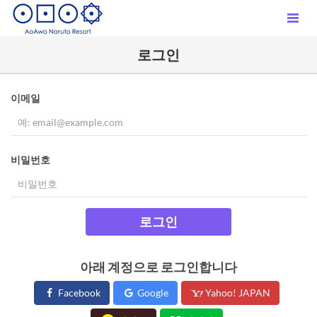
로그인
이메일
비밀번호
로그인
아래 계정으로 로그인합니다
Facebook
Google
Yahoo! JAPAN