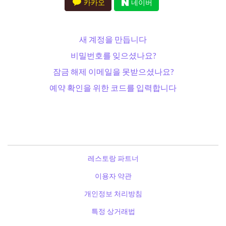
카카오
네이버
새 계정을 만듭니다
비밀번호를 잊으셨나요?
잠금 해제 이메일을 못받으셨나요?
예약 확인을 위한 코드를 입력합니다
레스토랑 파트너
이용자 약관
개인정보 처리방침
특정 상거래법