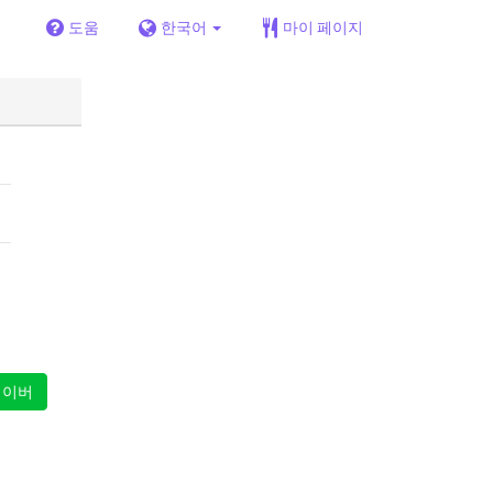
도움
한국어
마이 페이지
이버