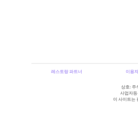
레스토랑 파트너
이용자
상호: 주
사업자등록
이 사이트는 