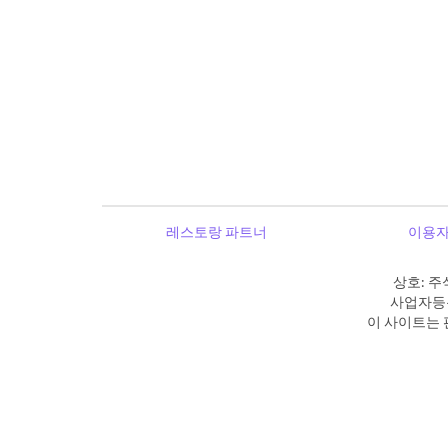
레스토랑 파트너
이용자
상호: 주
사업자등록
이 사이트는 