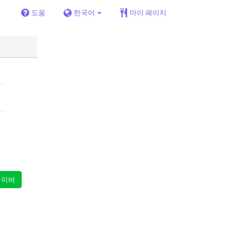
도움
한국어
마이 페이지
이버