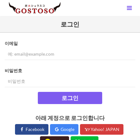
로그인
이메일
비밀번호
로그인
아래 계정으로 로그인합니다
Facebook
Google
Yahoo! JAPAN