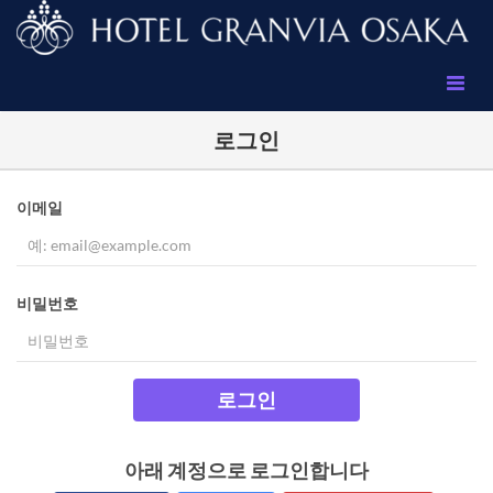
로그인
이메일
비밀번호
로그인
아래 계정으로 로그인합니다