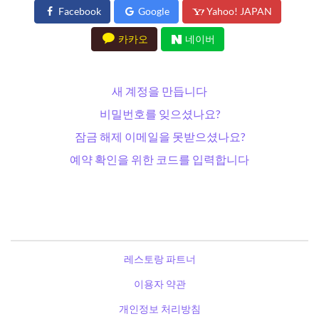
Facebook
Google
Yahoo! JAPAN
카카오
네이버
새 계정을 만듭니다
비밀번호를 잊으셨나요?
잠금 해제 이메일을 못받으셨나요?
예약 확인을 위한 코드를 입력합니다
레스토랑 파트너
이용자 약관
개인정보 처리방침