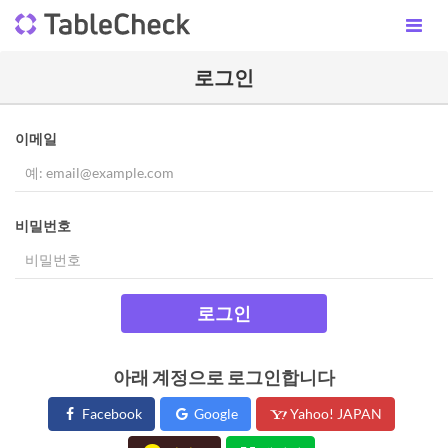
로그인
이메일
비밀번호
로그인
아래 계정으로 로그인합니다
Facebook
Google
Yahoo! JAPAN