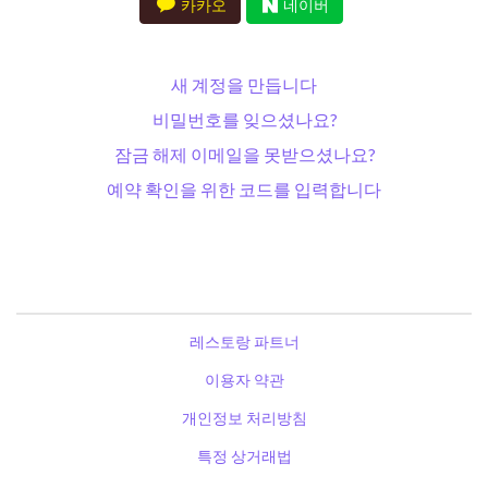
카카오
네이버
새 계정을 만듭니다
비밀번호를 잊으셨나요?
잠금 해제 이메일을 못받으셨나요?
예약 확인을 위한 코드를 입력합니다
레스토랑 파트너
이용자 약관
개인정보 처리방침
특정 상거래법