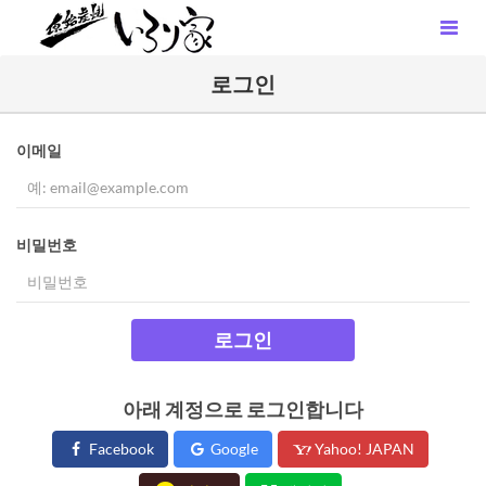
로그인
이메일
비밀번호
로그인
아래 계정으로 로그인합니다
Facebook
Google
Yahoo! JAPAN