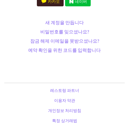
카카오
네이버
새 계정을 만듭니다
비밀번호를 잊으셨나요?
잠금 해제 이메일을 못받으셨나요?
예약 확인을 위한 코드를 입력합니다
레스토랑 파트너
이용자 약관
개인정보 처리방침
특정 상거래법