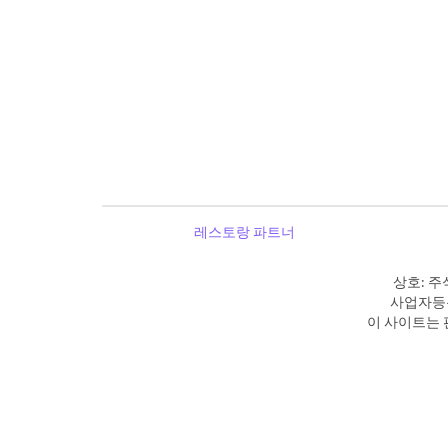
레스토랑 파트너
상호: 주
사업자등록
이 사이트는 