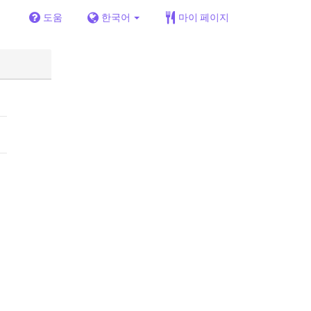
도움
한국어
마이 페이지