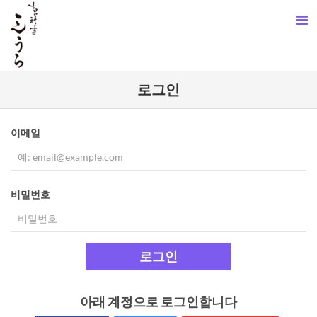
로그인
이메일
비밀번호
로그인
아래 계정으로 로그인합니다