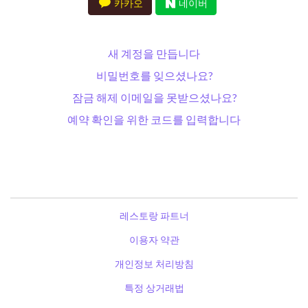
카카오
네이버
새 계정을 만듭니다
비밀번호를 잊으셨나요?
잠금 해제 이메일을 못받으셨나요?
예약 확인을 위한 코드를 입력합니다
레스토랑 파트너
이용자 약관
개인정보 처리방침
특정 상거래법