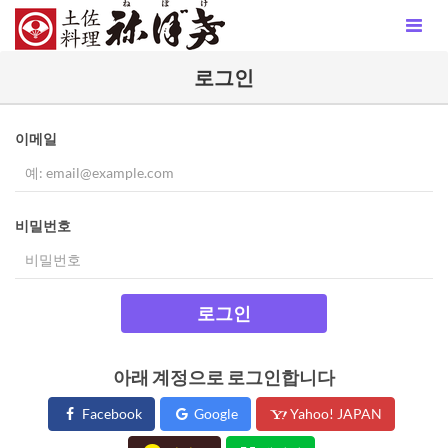
로그인
이메일
비밀번호
로그인
아래 계정으로 로그인합니다
Facebook
Google
Yahoo! JAPAN