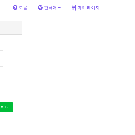
도움
한국어
마이 페이지
이버