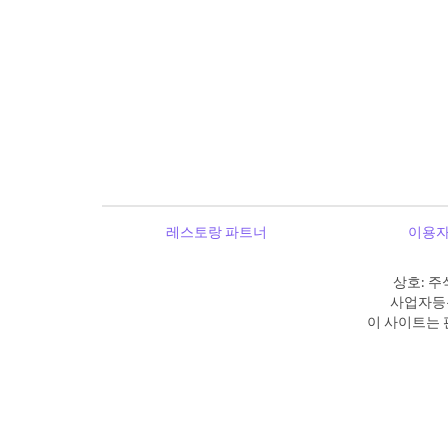
레스토랑 파트너
이용자
상호: 주
사업자등록
이 사이트는 