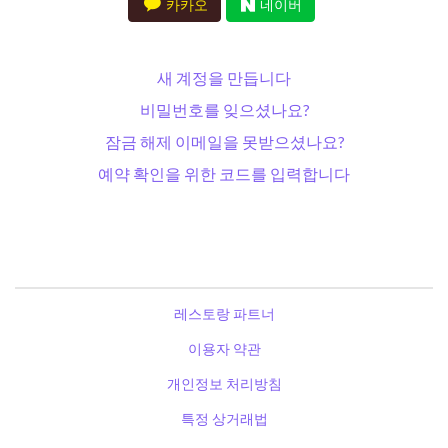
카카오
네이버
새 계정을 만듭니다
비밀번호를 잊으셨나요?
잠금 해제 이메일을 못받으셨나요?
예약 확인을 위한 코드를 입력합니다
레스토랑 파트너
이용자 약관
개인정보 처리방침
특정 상거래법