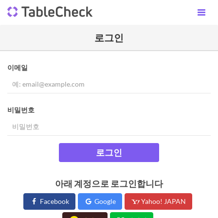
로그인
이메일
비밀번호
로그인
아래 계정으로 로그인합니다
Facebook
Google
Yahoo! JAPAN