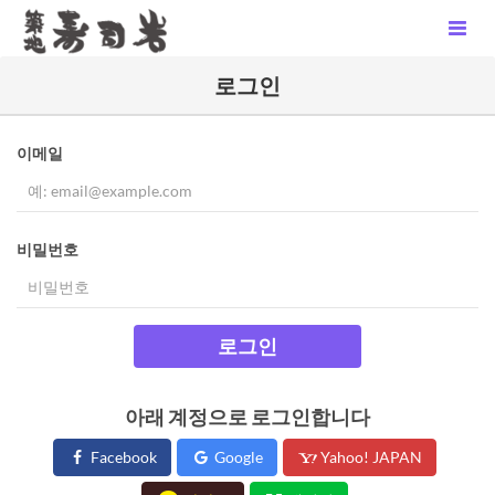
로그인
이메일
비밀번호
로그인
아래 계정으로 로그인합니다
Facebook
Google
Yahoo! JAPAN