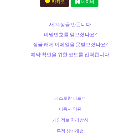
카카오
네이버
새 계정을 만듭니다
비밀번호를 잊으셨나요?
잠금 해제 이메일을 못받으셨나요?
예약 확인을 위한 코드를 입력합니다
레스토랑 파트너
이용자 약관
개인정보 처리방침
특정 상거래법