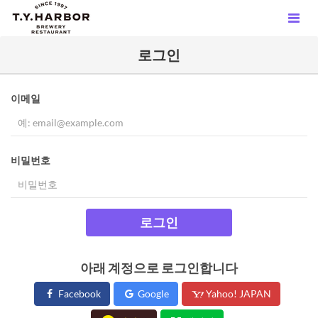
로그인
이메일
비밀번호
로그인
아래 계정으로 로그인합니다
Facebook
Google
Yahoo! JAPAN