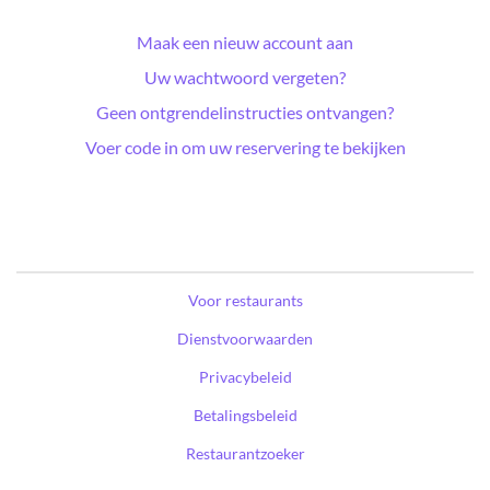
Maak een nieuw account aan
Uw wachtwoord vergeten?
Geen ontgrendelinstructies ontvangen?
Voer code in om uw reservering te bekijken
Voor restaurants
Dienstvoorwaarden
Privacybeleid
Betalingsbeleid
Restaurantzoeker