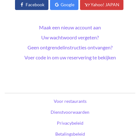
Facebook
Google
Yahoo! JAPAN
Maak een nieuw account aan
Uw wachtwoord vergeten?
Geen ontgrendelinstructies ontvangen?
Voer code in om uw reservering te bekijken
Voor restaurants
Dienstvoorwaarden
Privacybeleid
Betalingsbeleid