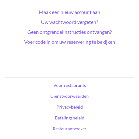
Maak een nieuw account aan
Uw wachtwoord vergeten?
Geen ontgrendelinstructies ontvangen?
Voer code in om uw reservering te bekijken
Voor restaurants
Dienstvoorwaarden
Privacybeleid
Betalingsbeleid
Restaurantzoeker