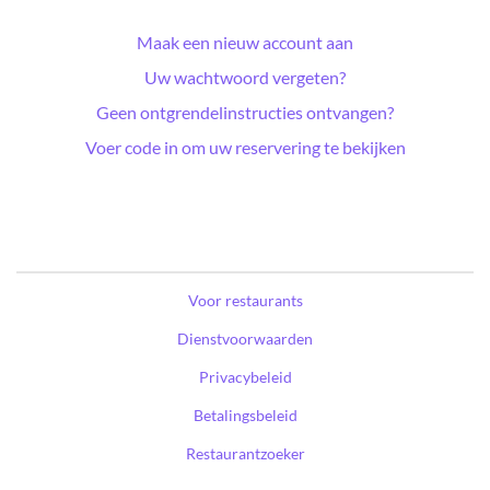
Maak een nieuw account aan
Uw wachtwoord vergeten?
Geen ontgrendelinstructies ontvangen?
Voer code in om uw reservering te bekijken
Voor restaurants
Dienstvoorwaarden
Privacybeleid
Betalingsbeleid
Restaurantzoeker