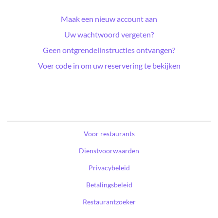
Maak een nieuw account aan
Uw wachtwoord vergeten?
Geen ontgrendelinstructies ontvangen?
Voer code in om uw reservering te bekijken
Voor restaurants
Dienstvoorwaarden
Privacybeleid
Betalingsbeleid
Restaurantzoeker