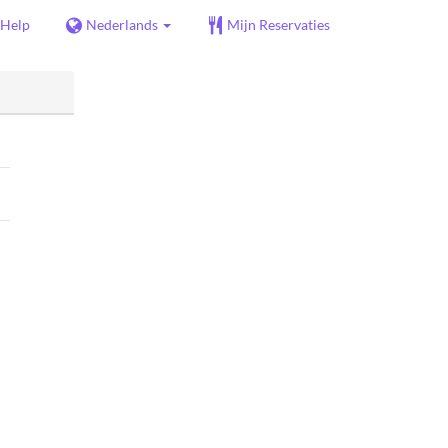
Help
Nederlands
Mijn Reservaties