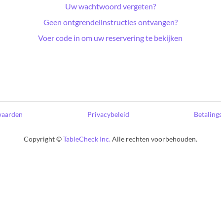
Uw wachtwoord vergeten?
Geen ontgrendelinstructies ontvangen?
Voer code in om uw reservering te bekijken
waarden
Privacybeleid
Betaling
Copyright ©
TableCheck Inc.
Alle rechten voorbehouden.