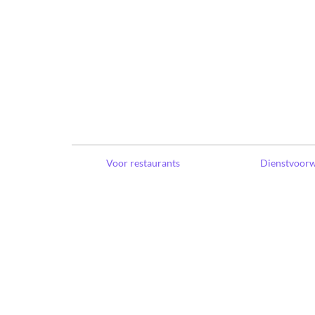
Voor restaurants
Dienstvoor