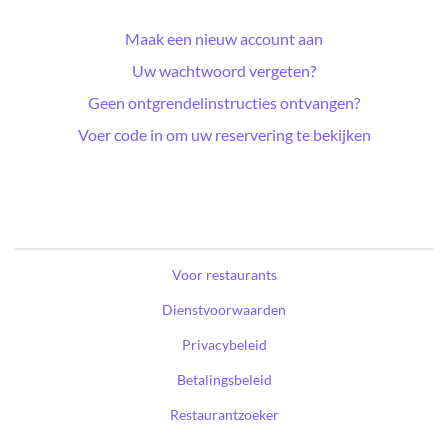
Maak een nieuw account aan
Uw wachtwoord vergeten?
Geen ontgrendelinstructies ontvangen?
Voer code in om uw reservering te bekijken
Voor restaurants
Dienstvoorwaarden
Privacybeleid
Betalingsbeleid
Restaurantzoeker