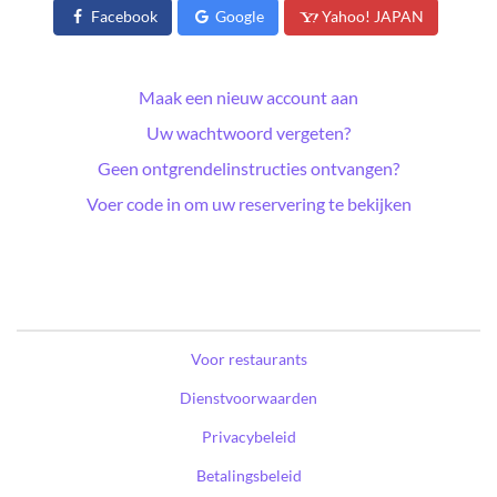
Facebook
Google
Yahoo! JAPAN
Maak een nieuw account aan
Uw wachtwoord vergeten?
Geen ontgrendelinstructies ontvangen?
Voer code in om uw reservering te bekijken
Voor restaurants
Dienstvoorwaarden
Privacybeleid
Betalingsbeleid