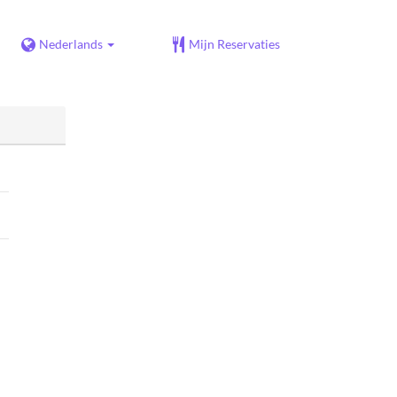
Nederlands
Mijn Reservaties