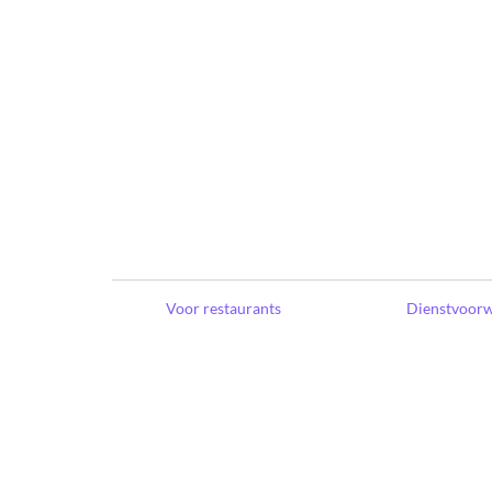
Voor restaurants
Dienstvoor