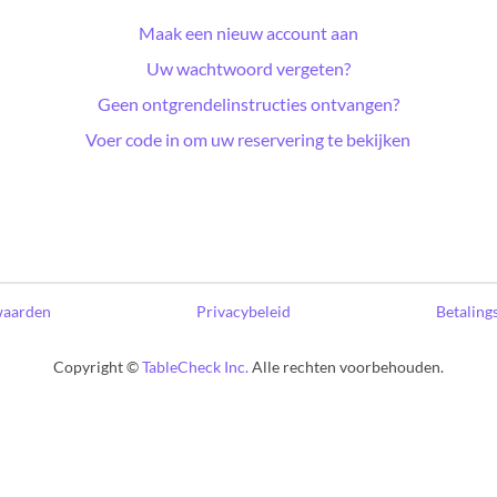
Maak een nieuw account aan
Uw wachtwoord vergeten?
Geen ontgrendelinstructies ontvangen?
Voer code in om uw reservering te bekijken
waarden
Privacybeleid
Betaling
Copyright ©
TableCheck Inc.
Alle rechten voorbehouden.