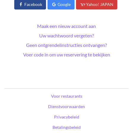
Facebook
Google
Yahoo! JAPAN
Maak een nieuw account aan
Uw wachtwoord vergeten?
Geen ontgrendelinstructies ontvangen?
Voer code in om uw reservering te bekijken
Voor restaurants
Dienstvoorwaarden
Privacybeleid
Betalingsbeleid