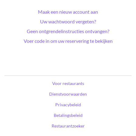
Maak een nieuw account aan
Uw wachtwoord vergeten?
Geen ontgrendelinstructies ontvangen?
Voer code in om uw reservering te bekijken
Voor restaurants
Dienstvoorwaarden
Privacybeleid
Betalingsbeleid
Restaurantzoeker