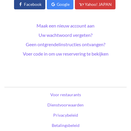
Facebook
Google
Yahoo! JAPAN
Maak een nieuw account aan
Uw wachtwoord vergeten?
Geen ontgrendelinstructies ontvangen?
Voer code in om uw reservering te bekijken
Voor restaurants
Dienstvoorwaarden
Privacybeleid
Betalingsbeleid