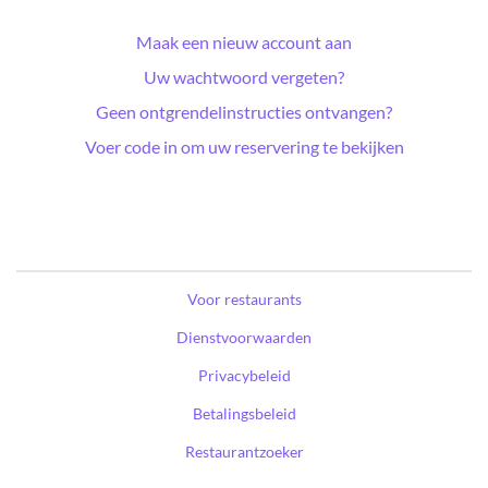
Maak een nieuw account aan
Uw wachtwoord vergeten?
Geen ontgrendelinstructies ontvangen?
Voer code in om uw reservering te bekijken
Voor restaurants
Dienstvoorwaarden
Privacybeleid
Betalingsbeleid
Restaurantzoeker