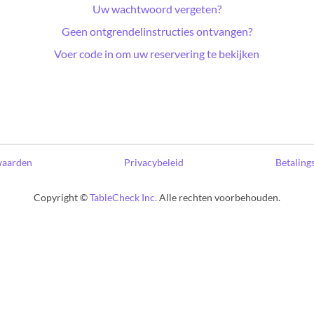
Uw wachtwoord vergeten?
Geen ontgrendelinstructies ontvangen?
Voer code in om uw reservering te bekijken
waarden
Privacybeleid
Betaling
Copyright ©
TableCheck Inc.
Alle rechten voorbehouden.