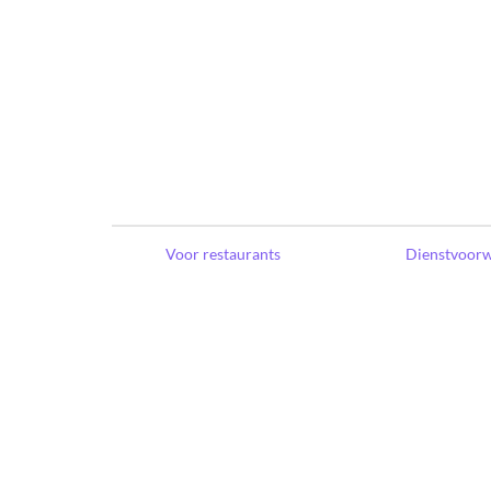
Voor restaurants
Dienstvoor