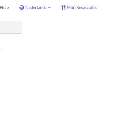
Help
Nederlands
Mijn Reservaties