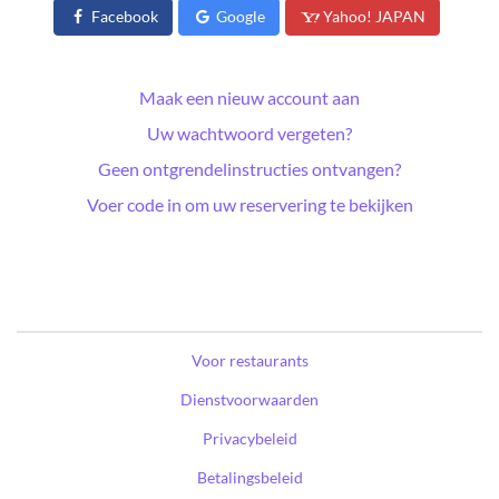
Facebook
Google
Yahoo! JAPAN
Maak een nieuw account aan
Uw wachtwoord vergeten?
Geen ontgrendelinstructies ontvangen?
Voer code in om uw reservering te bekijken
Voor restaurants
Dienstvoorwaarden
Privacybeleid
Betalingsbeleid