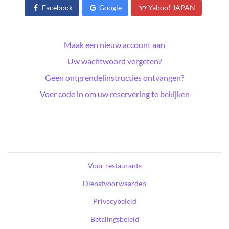
Facebook
Google
Yahoo! JAPAN
Maak een nieuw account aan
Uw wachtwoord vergeten?
Geen ontgrendelinstructies ontvangen?
Voer code in om uw reservering te bekijken
Voor restaurants
Dienstvoorwaarden
Privacybeleid
Betalingsbeleid