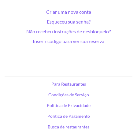
Criar uma nova conta
Esqueceu sua senha?
Não recebeu instruções de desbloqueio?
Inserir código para ver sua reserva
Para Restaurantes
Condições de Serviço
Política de Privacidade
Política de Pagamento
Busca de restaurantes