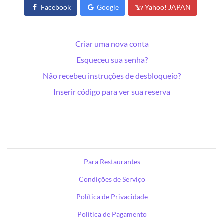
Facebook
Google
Yahoo! JAPAN
Criar uma nova conta
Esqueceu sua senha?
Não recebeu instruções de desbloqueio?
Inserir código para ver sua reserva
Para Restaurantes
Condições de Serviço
Política de Privacidade
Política de Pagamento