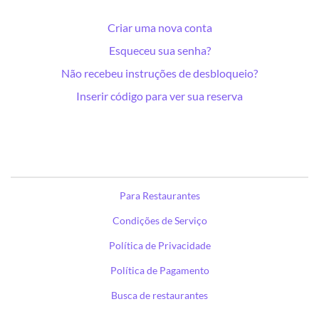
Criar uma nova conta
Esqueceu sua senha?
Não recebeu instruções de desbloqueio?
Inserir código para ver sua reserva
Para Restaurantes
Condições de Serviço
Política de Privacidade
Política de Pagamento
Busca de restaurantes